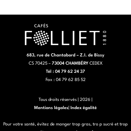
683, rue de Chantabord – Z.I. de Bissy
CS 70425 –
73004 CHAMBÉRY
CEDEX
Tél : 04 79 62 24 37
Fax : 04 79 62 85 52
Tous droits réservés | 2026 |
Mentions légales
|
Index égalité
Pour votre santé, évitez de manger trop gras, tro p sucré et trop