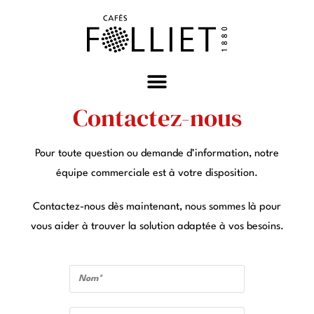
Contactez-nous
Pour toute question ou demande d’information, notre
équipe commerciale est à votre disposition.
Contactez-nous dès maintenant, nous sommes là pour
vous aider à trouver la solution adaptée à vos besoins.