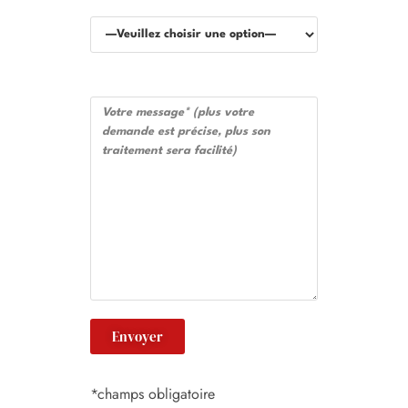
*champs obligatoire