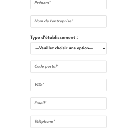
Type d'établissement :