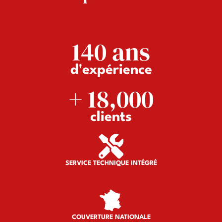
140
 ans
d'expérience
+ 
18,000
clients
SERVICE TECHNIQUE INTÉGRÉ
COUVERTURE NATIONALE