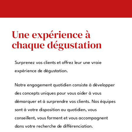
Une expérience à
chaque dégustation
Surprenez vos clients et offrez leur une vraie
expérience de dégustation.
Notre engagement quotidien consiste à développer
des concepts uniques pour vous aider à vous
démarquer et à surprendre vos clients. Nos équipes
sont à votre disposition au quotidien, vous
conseillent, vous forment et vous accompagnent
dans votre recherche de différenciation.