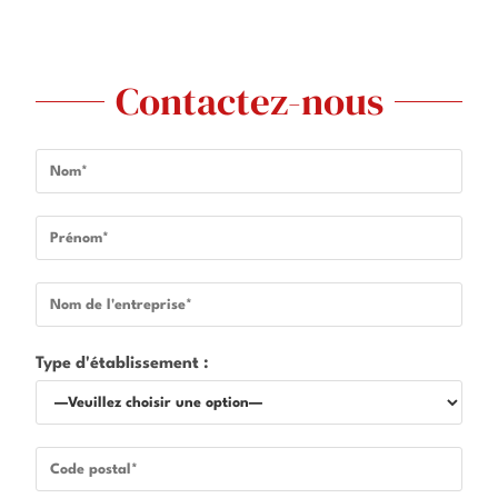
Contactez-nous
Type d'établissement :