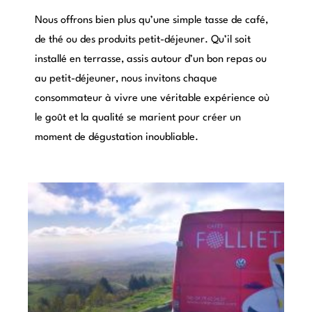
Nous offrons bien plus qu’une simple tasse de café,
de thé ou des produits petit-déjeuner. Qu’il soit
installé en terrasse, assis autour d’un bon repas ou
au petit-déjeuner, nous invitons chaque
consommateur à vivre une véritable expérience où
le goût et la qualité se marient pour créer un
moment de dégustation inoubliable.