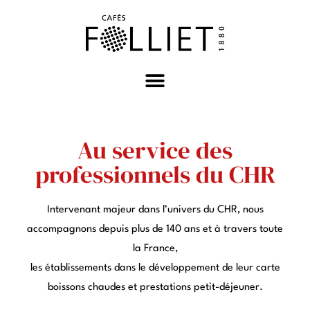
Au service des
professionnels du CHR
Intervenant majeur dans l’univers du CHR, nous
accompagnons depuis plus de 140 ans et à travers toute
la France,
les établissements dans le développement de leur carte
boissons chaudes et prestations petit-déjeuner.