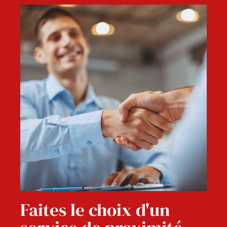
Faites le choix d'un