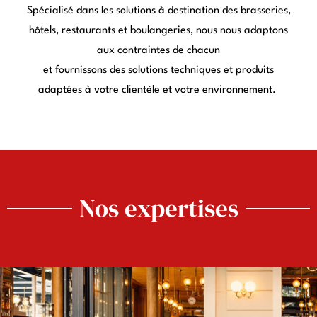
Spécialisé dans les solutions à destination des brasseries,
hôtels, restaurants et boulangeries, nous nous adaptons
aux contraintes de chacun
et fournissons des solutions techniques et produits
adaptées à votre clientèle et votre environnement.
Nos expertises