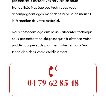
permettent d’assurer vos services en toute
tranquillité. Nos équipes techniques vous
accompagnent également dans la prise en main et
la formation de votre matériel.
Nous possédons également un Call center technique
nous permettant de diagnostiquer à distance votre
problématique et de planifier l’intervention d’un
technicien dans votre établissement.
04 79 62 85 48