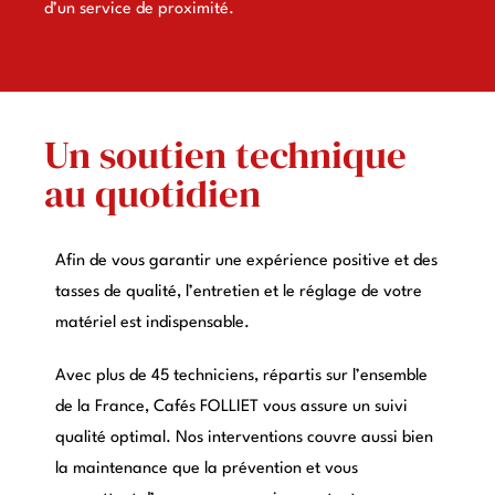
d’un service de proximité.
Un soutien technique
au quotidien
Afin de vous garantir une expérience positive et des
tasses de qualité, l’entretien et le réglage de votre
matériel est indispensable.
Avec plus de 45 techniciens, répartis sur l’ensemble
de la France, Cafés FOLLIET vous assure un suivi
qualité optimal. Nos interventions couvre aussi bien
la maintenance que la prévention et vous