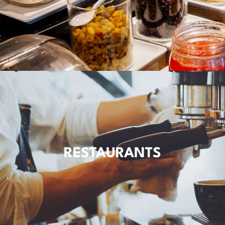
RESTAURANTS