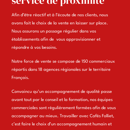
service de proximité
Afin d’être réactif et à l’écoute de nos clients, nous
avons fait le choix de la vente en laisser sur place.
Nous assurons un passage régulier dans vos
établissements afin de vous approvisionner et
répondre à vos besoins.
Notre force de vente se compose de 150 commerciaux
répartis dans 18 agences régionales sur le territoire
Français.
Convaincu qu’un accompagnement de qualité passe
avant tout par le conseil et la formation, nos équipes
commerciales sont régulièrement formées afin de vous
accompagner au mieux. Travailler avec Cafés Folliet,
c’est faire le choix d’un accompagnement humain et