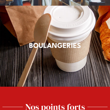
BOULANGERIES
Nos points forts