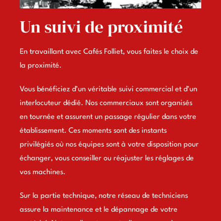
Un suivi de proximité
En travaillant avec Cafés Folliet, vous faites le choix de
la proximité.
Vous bénéficiez d’un véritable suivi commercial et d’un
interlocuteur dédié. Nos commerciaux sont organisés
en tournée et assurent un passage régulier dans votre
établissement. Ces moments sont des instants
privilégiés où nos équipes sont à votre disposition pour
échanger, vous conseiller ou réajuster les réglages de
vos machines.
Sur la partie technique, notre réseau de techniciens
assure la maintenance et le dépannage de votre