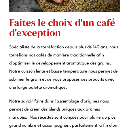
Faites le choix d'un café
d'exception
Spécialiste de la torréfaction depuis plus de 140 ans, nous
torréfions nos cafés de manière traditionnelle afin
d’optimiser le développement aromatique des grains.
Notre cuisson lente et basse température nous permet de
sublimer le grain et de vous proposer des produits avec
une large palette aromatique.
Notre savoir faire dans l’assemblage d’origines nous
permet de créer des blends uniques aux arômes
marqués. Nos recettes sont conçues pour plaire au plus
grand nombre et accompagnent parfaitement la fin d’un