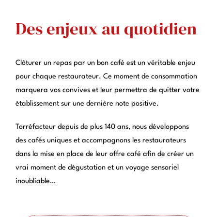
Des enjeux au quotidien
Clôturer un repas par un bon café est un véritable enjeu
pour chaque restaurateur. Ce moment de consommation
marquera vos convives et leur permettra de quitter votre
établissement sur une dernière note positive.
Torréfacteur depuis de plus 140 ans, nous développons
des cafés uniques et accompagnons les restaurateurs
dans la mise en place de leur offre café afin de créer un
vrai moment de dégustation et un voyage sensoriel
inoubliable…