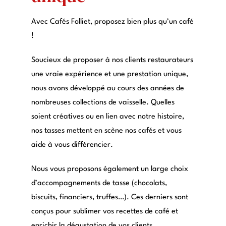
Avec Cafés Folliet, proposez bien plus qu’un café
!
Soucieux de proposer à nos clients restaurateurs
une vraie expérience et une prestation unique,
nous avons développé au cours des années de
nombreuses collections de vaisselle. Quelles
soient créatives ou en lien avec notre histoire,
nos tasses mettent en scène nos cafés et vous
aide à vous différencier.
Nous vous proposons également un large choix
d’accompagnements de tasse (chocolats,
biscuits, financiers, truffes…).
Ces derniers sont
conçus pour sublimer vos recettes de café et
enrichir la dégustation de vos clients.