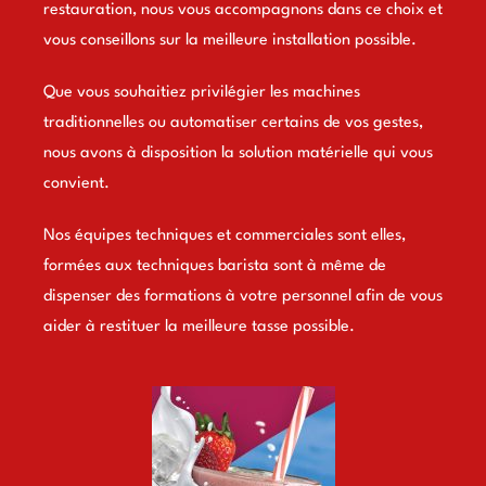
restauration, nous vous accompagnons dans ce choix et
vous conseillons sur la meilleure installation possible.
Que vous souhaitiez privilégier les machines
traditionnelles ou automatiser certains de vos gestes,
nous avons à disposition la solution matérielle qui vous
convient.
Nos équipes techniques et commerciales sont elles,
formées aux techniques barista sont à même de
dispenser des formations à votre personnel afin de vous
aider à restituer la meilleure tasse possible.