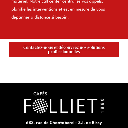
matériel. Notre call center centralise vos appels,
planifie les interventions et est en mesure de vous
dépanner à distance si besoin.
Contactez-nous et découvrez nos solutions
professionnelles
683, rue de Chantabord – Z.I. de Bissy