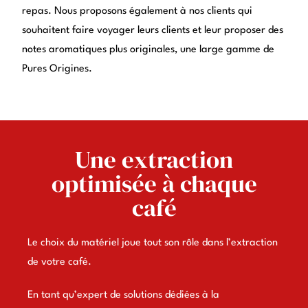
repas. Nous proposons également à nos clients qui
souhaitent faire voyager leurs clients et leur proposer des
notes aromatiques plus originales, une large gamme de
Pures Origines.
Une extraction
optimisée à chaque
café
Le choix du matériel joue tout son rôle dans l’extraction
de votre café.
En tant qu’expert de solutions dédiées à la