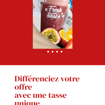
Différenciez votre
offre
avec une tasse
unique